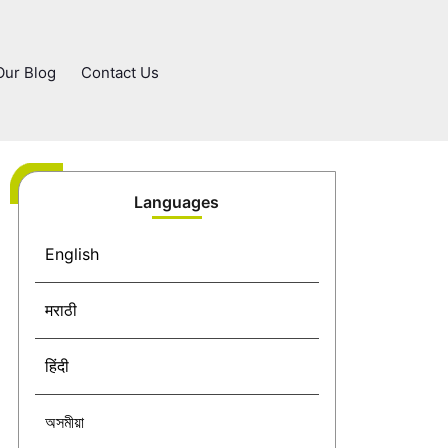
Our Blog
Contact Us
Languages
English
मराठी
हिंदी
অসমীয়া