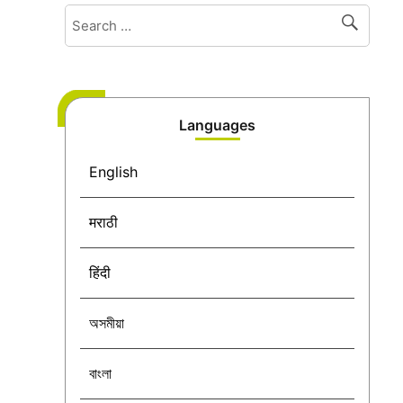
Languages
English
मराठी
हिंदी
অসমীয়া
বাংলা