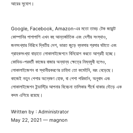
আয়ের সুযোগ।
Google, Facebook, Amazon-এর মতো তাবড় টেক জায়ান্ট
কোম্পানির পাশাপাশি এখন বহু আন্তর্জাতিক এবং দেশীয় সংস্থাও,
জনসংখ্যার নিরিখে দ্বিতীয় দেশ, ভারত জুড়ে ব্যবসার প্রসার ঘটাতে এবং
গ্রাহকসংখ্যা বাড়াতে লোকালাইজেশনে বিনিয়োগ করতে আগ্রহী হচ্ছে।
কোভিড-পরবর্তী কাজের বাজার অন্যান্য ক্ষেত্রে নিম্নমুখী হলেও,
লোকালাইজেশন বা স্থানীয়করণের চাহিদা তো কমেইনি, বরং বেড়েছে।
কাজেই নতুন পেশার অন্বেষণ হোক, বা পেশা পরিবর্তন, অনুবাদ এবং
লোকালাইজেশন ইন্ডাস্ট্রি আপনার বিবেচনা তালিকার শীর্ষে থাকার দৌড়ে এক
কদম এগিয়ে রয়েছে।
Written by : Administrator
May 22, 2021 — magnon