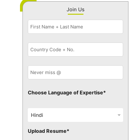
Join Us
Choose Language of Expertise*
Upload Resume*