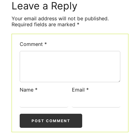
Leave a Reply
Comment
*
Name
*
Email
*