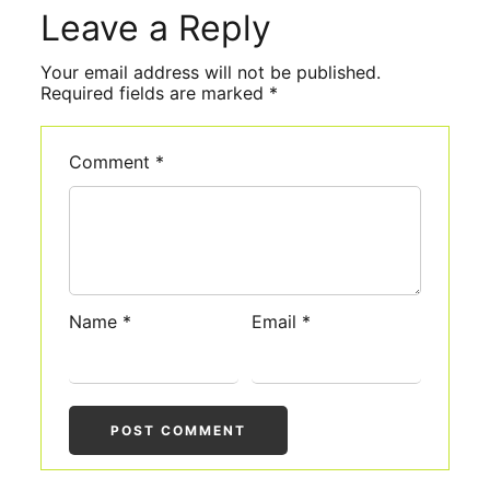
Leave a Reply
Comment
*
Name
*
Email
*