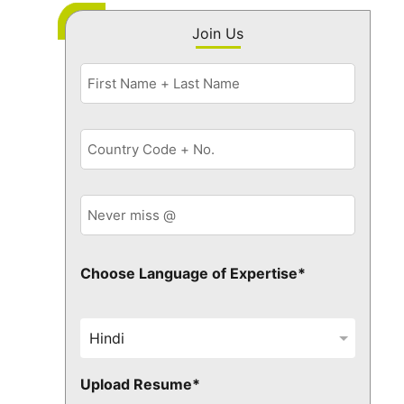
Join Us
Choose Language of Expertise*
Upload Resume*