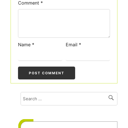
Comment
*
Name
*
Email
*