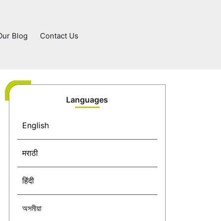
Our Blog
Contact Us
Languages
English
मराठी
हिंदी
অসমীয়া