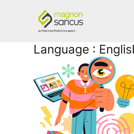
Language : Englis