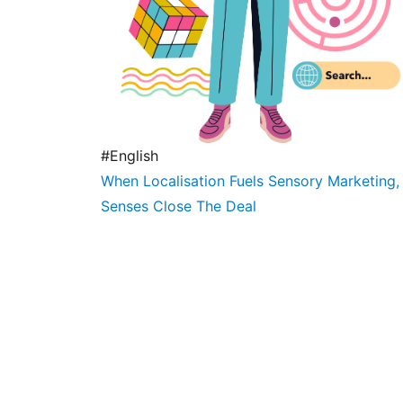
#English
When Localisation Fuels Sensory Marketing,
Senses Close The Deal