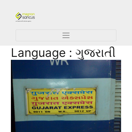
Language : ગુજરાતી